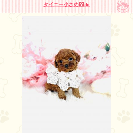
タイニー小さめ
do