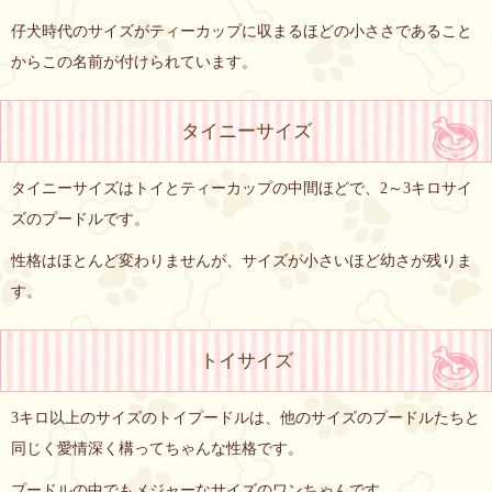
仔犬時代のサイズがティーカップに収まるほどの小ささであること
からこの名前が付けられています。
タイニーサイズ
タイニーサイズはトイとティーカップの中間ほどで、2～3キロサイ
ズのプードルです。
性格はほとんど変わりませんが、サイズが小さいほど幼さが残りま
す。
トイサイズ
3キロ以上のサイズのトイプードルは、他のサイズのプードルたちと
同じく愛情深く構ってちゃんな性格です。
プードルの中でもメジャーなサイズのワンちゃんです。