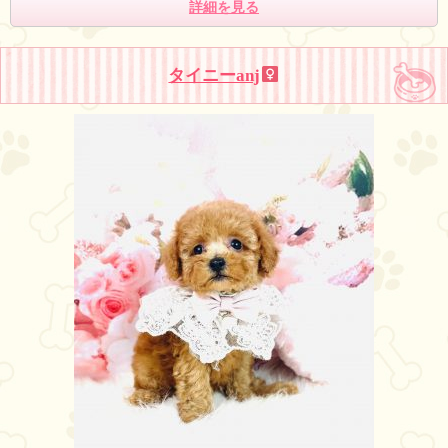
詳細を見る
タイニーanj