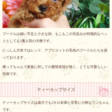
プードルは細い手足と小さな頭、もこもこの毛並みが特徴的なペッ
トとしても1番人気の犬種です。
にっしん犬舎ではレッド、アプリコットの毛色のプードルたちを扱
っております。
構ってちゃんで家族に対しての愛情表現が強く、とても可愛らしい
性格です。
ティーカップサイズ
ティーカップサイズは成犬でも2キロ未満と非常に小柄なワンちゃん
です。