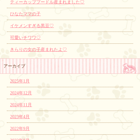
ティーカッププードル産まれました♡
ひなたママの子
イケメンすぎる黒豆♡
可愛いチワワ♡
きらりの女の子産まれたよ♡
アーカイブ
2025年1月
2024年12月
2024年11月
2023年4月
2022年9月