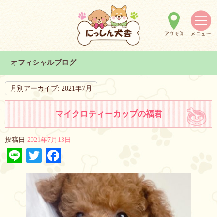
オフィシャルブログ
月別アーカイブ:
2021年7月
マイクロティーカップの福君
投稿日
2021年7月13日
Line
Twitter
Facebook