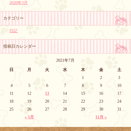
2020年3月
カテゴリー
日記
投稿日カレンダー
2021年7月
日
月
火
水
木
金
土
1
2
3
4
5
6
7
8
9
10
11
12
13
14
15
16
17
18
19
20
21
22
23
24
25
26
27
28
29
30
31
« 5月
11月 »