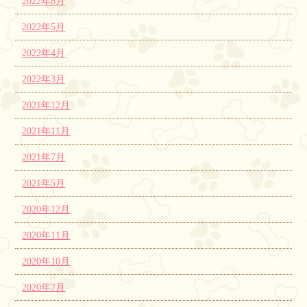
2022年8月
2022年5月
2022年4月
2022年3月
2021年12月
2021年11月
2021年7月
2021年5月
2020年12月
2020年11月
2020年10月
2020年7月