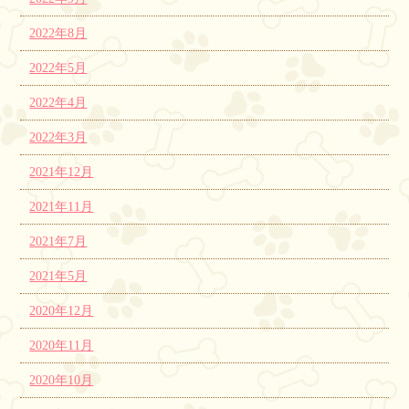
2022年8月
2022年5月
2022年4月
2022年3月
2021年12月
2021年11月
2021年7月
2021年5月
2020年12月
2020年11月
2020年10月