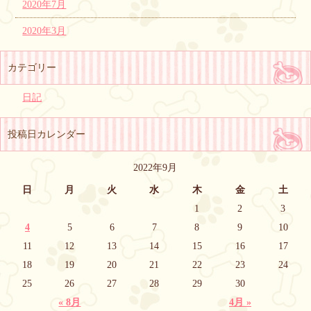
2020年7月
2020年3月
カテゴリー
日記
投稿日カレンダー
2022年9月
日
月
火
水
木
金
土
1
2
3
4
5
6
7
8
9
10
11
12
13
14
15
16
17
18
19
20
21
22
23
24
25
26
27
28
29
30
« 8月
4月 »