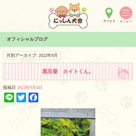
オフィシャルブログ
月別アーカイブ:
2022年9月
黒豆柴 カイトくん。
投稿日
2022年9月4日
Line
Twitter
Facebook