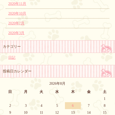
2020年11月
2020年10月
2020年7月
2020年3月
カテゴリー
日記
投稿日カレンダー
2026年8月
日
月
火
水
木
金
土
1
2
3
4
5
6
7
8
9
10
11
12
13
14
15