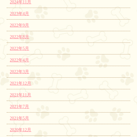
2024年11月
2023年4月
2022年9月
2022年8月
2022年5月
2022年4月
2022年3月
2021年12月
2021年11月
2021年7月
2021年5月
2020年12月