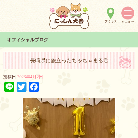
オフィシャルブログ
長崎県に旅立ったちゃちゃまる君
投稿日
2023年4月2日
Line
Twitter
Facebook