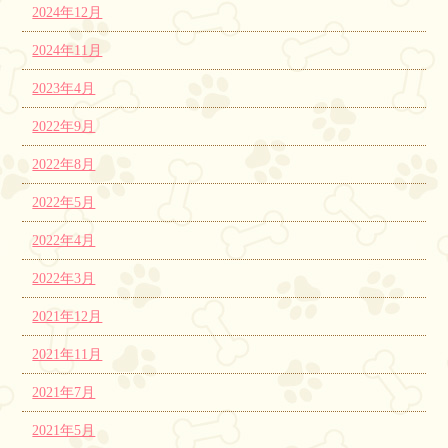
2024年12月
2024年11月
2023年4月
2022年9月
2022年8月
2022年5月
2022年4月
2022年3月
2021年12月
2021年11月
2021年7月
2021年5月