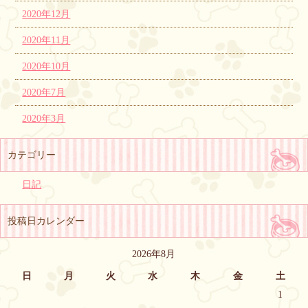
2020年12月
2020年11月
2020年10月
2020年7月
2020年3月
カテゴリー
日記
投稿日カレンダー
2026年8月
日
月
火
水
木
金
土
1