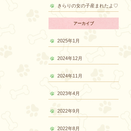
きらりの女の子産まれたよ♡
アーカイブ
2025年1月
2024年12月
2024年11月
2023年4月
2022年9月
2022年8月