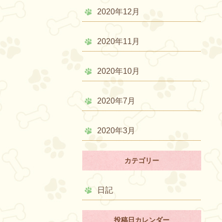
2020年12月
2020年11月
2020年10月
2020年7月
2020年3月
カテゴリー
日記
投稿日カレンダー