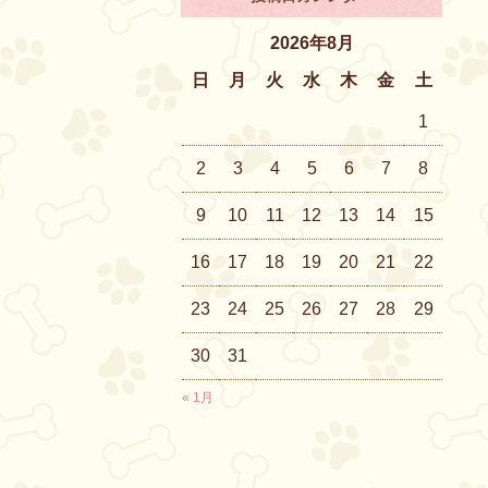
2026年8月
日
月
火
水
木
金
土
1
2
3
4
5
6
7
8
9
10
11
12
13
14
15
16
17
18
19
20
21
22
23
24
25
26
27
28
29
30
31
« 1月