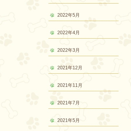
2022年5月
2022年4月
2022年3月
2021年12月
2021年11月
2021年7月
2021年5月